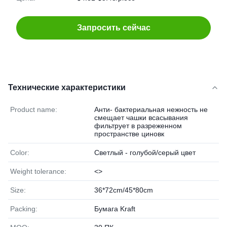
Запросить сейчас
Технические характеристики
Product name:
Анти- бактериальная нежность не
смещает чашки всасывания
фильтрует в разреженном
пространстве циновк
Color:
Светлый - голубой/серый цвет
Weight tolerance:
<>
Size:
36*72cm/45*80cm
Packing:
Бумага Kraft