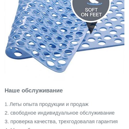
Наше обслуживание
Леты опыта продукции и продаж
1.
2. свободное индивидуальное обслуживание
3. проверка качества, трехгодовалая гарантия