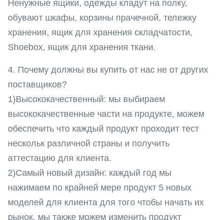
Ненужные ящики, одежды кладут на полку,
обувают шкафы, корзины прачечной, тележку
хранения, ящик для хранения складчатости,
Shoebox, ящик для хранения ткани.
4. Почему должны вы купить от нас не от других
поставщиков?
1)Высококачественный: мы выбираем
высококачественные части на продукте, можем
обеспечить что каждый продукт проходит тест
нескольк различной страны и получить
аттестацию для клиента.
2)Самый новый дизайн: каждый год мы
нажимаем по крайней мере продукт 5 новых
моделей для клиента для того чтобы начать их
рынок. мы также можем изменить продукт