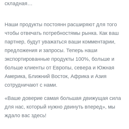
складная…
Наши продукты постоянн расширяют для того
чтобы отвечать потребностямы рынка. Как ваш
партнер, будут уважаться ваши комментарии,
предложения и запросы. Теперь наши
экспортированные продукты 100%, больше и
больше клиенты от Европы, севера и Южная
Америка, Ближний Восток, Африка и Азия
сотрудничают с нами.
«Ваше доверие самая большая движущая сила
для нас, который нужно двинуть вперед», мы
ждало вас здесь!