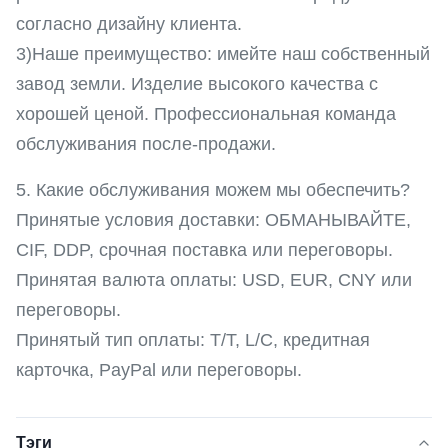
согласно дизайну клиента.
3)Наше преимущество: имейте наш собственный
завод земли. Изделие высокого качества с
хорошей ценой. Профессиональная команда
обслуживания после-продажи.
5. Какие обслуживания можем мы обеспечить?
Принятые условия доставки: ОБМАНЫВАЙТЕ,
CIF, DDP, срочная поставка или переговоры.
Принятая валюта оплаты: USD, EUR, CNY или
переговоры.
Принятый тип оплаты: T/T, L/C, кредитная
карточка, PayPal или переговоры.
Тэги