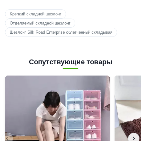
Крепкий складной шезлонг
Отделяемый складной шезлонг
Шезлонг Silk Road Enterprise облегченный складывая
Сопутствующие товары