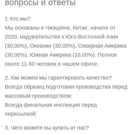
вопросы и ответы
Кто мы?
1.
Мы основаны в Чжэцзяне, Китае, начале от
2020, надувательстве к Юго-Восточной Азии
(30,00%), Океания (30,00%), Северная Америка
(30,00%), Южная Америка (10,00%). Полное
около 11-50 человек в нашем офисе.
2. Как можем мы гарантировать качество?
Всегда образец подготовки производства перед
массовым производством;
Всегда финальная инспекция перед
пересылкой;
3. Чего можете вы купить от нас?