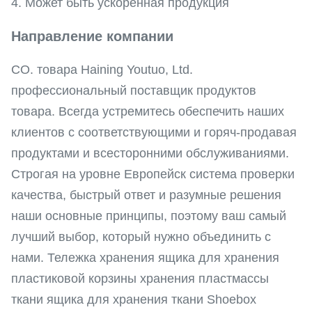
4. Может быть ускоренная продукция
Направление компании
CO. товара Haining Youtuo, Ltd.
профессиональный поставщик продуктов
товара. Всегда устремитесь обеспечить наших
клиентов с соответствующими и горяч-продавая
продуктами и всесторонними обслуживаниями.
Строгая на уровне Европейск система проверки
качества, быстрый ответ и разумные решения
наши основные принципы, поэтому ваш самый
лучший выбор, который нужно объединить с
нами. Тележка хранения ящика для хранения
пластиковой корзины хранения пластмассы
ткани ящика для хранения ткани Shoebox