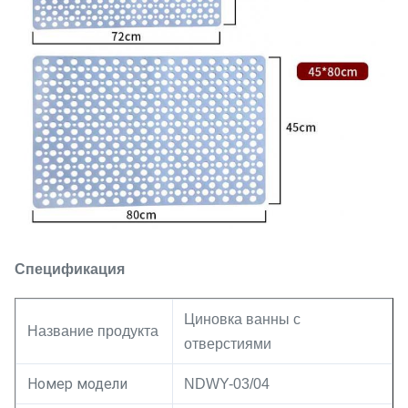
Спецификация
Циновка ванны с
Название продукта
отверстиями
Номер модели
NDWY-03/04