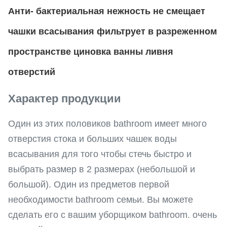
Анти- бактериальная нежность не смещает
чашки всасывания фильтрует в разреженном
пространстве циновка ванны ливня
отверстий
Характер продукции
Один из этих половиков bathroom имеет много
отверстия стока и больших чашек воды
всасывания для того чтобы стечь быстро и
выбрать размер в 2 размерах (небольшой и
большой). Один из предметов первой
необходимости bathroom семьи. Вы можете
сделать его с вашим уборщиком bathroom. очень