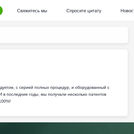
Свяжитесь мы
Спросите цитату
Новос
дуктом, с серией полных процедур, и оборудованный с
И в последние годы, мы получали несколько патентов
100%!