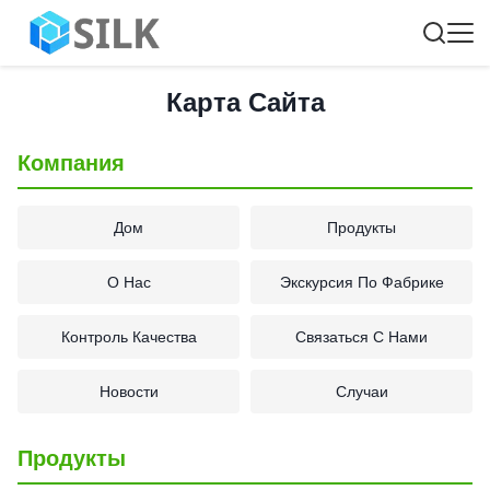
Карта Сайта
Компания
Дом
Продукты
О Нас
Экскурсия По Фабрике
Контроль Качества
Связаться С Нами
Новости
Случаи
Продукты