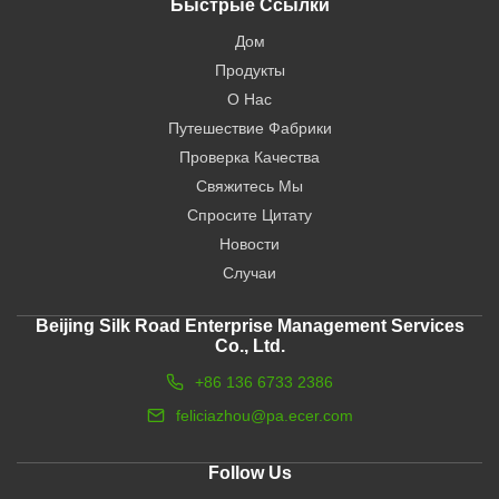
Быстрые Ссылки
Дом
Продукты
О Нас
Путешествие Фабрики
Проверка Качества
Свяжитесь Мы
Спросите Цитату
Новости
Случаи
Beijing Silk Road Enterprise Management Services
Co., Ltd.
+86 136 6733 2386
feliciazhou@pa.ecer.com
Follow Us