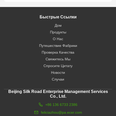
Быстрые Ссылки
Дом
Продукты
О Нас
Путешествие Фабрики
Проверка Качества
Свяжитесь Мы
Спросите Цитату
Новости
Случаи
Beijing Silk Road Enterprise Management Services
Co., Ltd.
+86 136 6733 2386
feliciazhou@pa.ecer.com