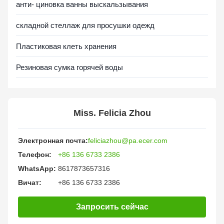
анти- циновка ванны выскальзывания
складной стеллаж для просушки одежд
Пластиковая клеть хранения
Резиновая сумка горячей воды
Miss. Felicia Zhou
Электронная почта:
feliciazhou@pa.ecer.com
Телефон:
+86 136 6733 2386
WhatsApp:
8617873657316
Вичат:
+86 136 6733 2386
Запросить сейчас