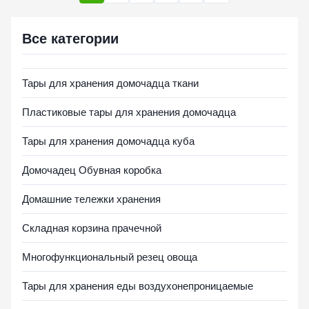
Все категории
Тары для хранения домочадца ткани
Пластиковые тары для хранения домочадца
Тары для хранения домочадца куба
Домочадец Обувная коробка
Домашние тележки хранения
Складная корзина прачечной
Многофункциональный резец овоща
Тары для хранения еды воздухонепроницаемые