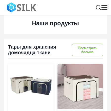
Наши продукты
Тары для хранения
Посмотреть
домочадца ткани
больше