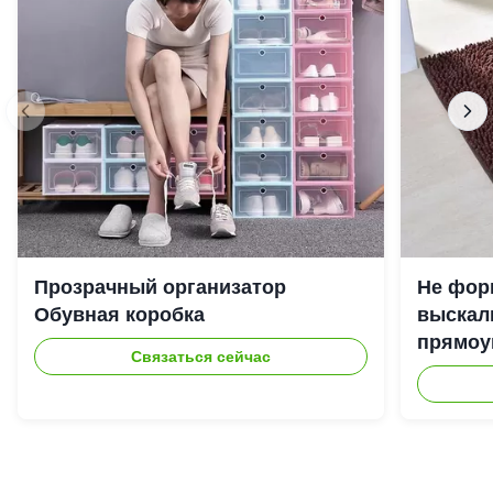
Прозрачный организатор
Не фор
Обувная коробка
выскал
прямоу
Связаться сейчас