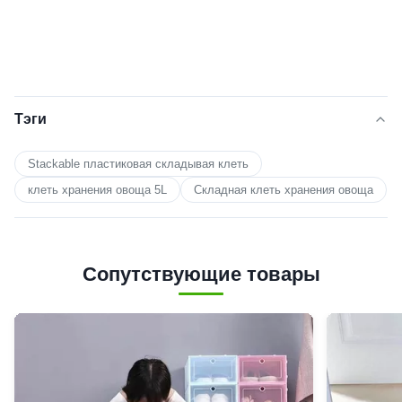
Тэги
Stackable пластиковая складывая клеть
клеть хранения овоща 5L
Складная клеть хранения овоща
Сопутствующие товары