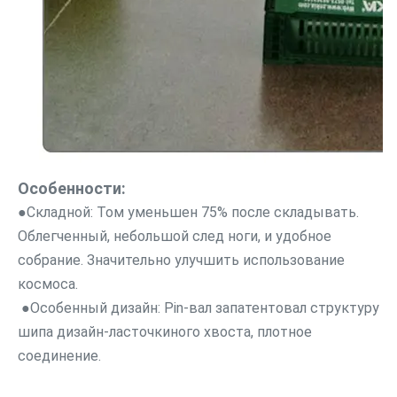
Особенности:
●
Складной: Том уменьшен 75% после складывать. 
Облегченный, небольшой след ноги, и удобное 
собрание. Значительно улучшить использование 
космоса.
 ●
Особенный дизайн: Pin-вал запатентовал структуру 
шипа дизайн-ласточкиного хвоста, плотное 
соединение.