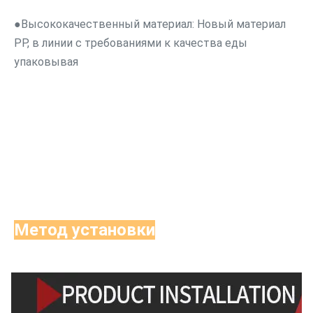
●Высококачественный материал: 
Новый материал 
PP, в линии с требованиями к качества еды 
упаковывая
Метод установки