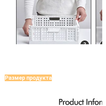
Размер продукта