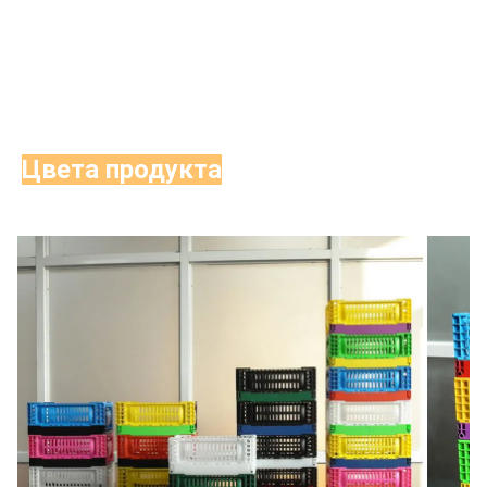
Цвета продукта