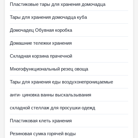
Пластиковые тары для хранения домочадца
Тары для хранения домочадца куба
Домочадец Обувная коробка
Домашние тележки хранения
Складная корзина прачечной
Многофункциональный резец овоща
Тары для хранения еды воздухонепроницаемые
анти- циновка ванны выскальзывания
складной стеллаж для просушки одежд
Пластиковая клеть хранения
Резиновая сумка горячей воды