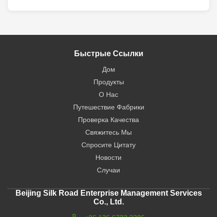
Быстрые Ссылки
Дом
Продукты
О Нас
Путешествие Фабрики
Проверка Качества
Свяжитесь Мы
Спросите Цитату
Новости
Случаи
Beijing Silk Road Enterprise Management Services
Co., Ltd.