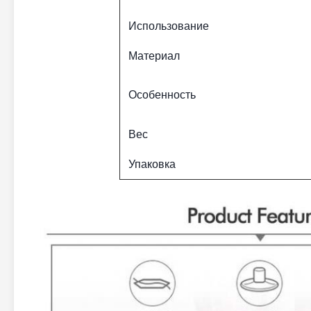
Использование
Материал
Особенность
Вес
Упаковка