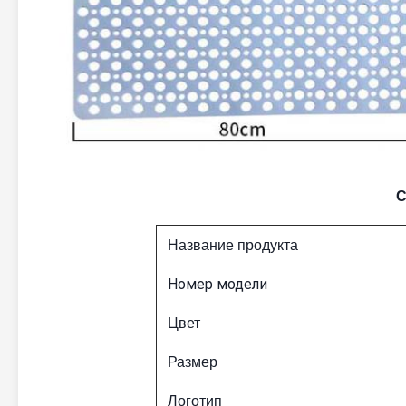
С
Название продукта
Номер модели
Цвет
Размер
Логотип