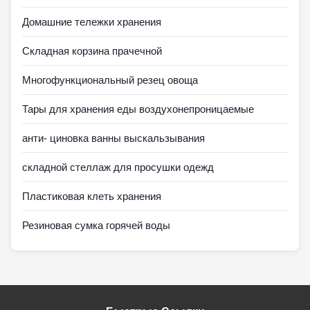
Домашние тележки хранения
Складная корзина прачечной
Многофункциональный резец овоща
Тары для хранения еды воздухонепроницаемые
анти- циновка ванны выскальзывания
складной стеллаж для просушки одежд
Пластиковая клеть хранения
Резиновая сумка горячей воды