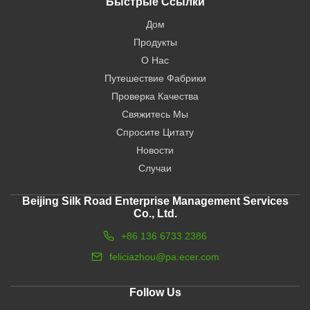
Быстрые Ссылки
Дом
Продукты
О Нас
Путешествие Фабрики
Проверка Качества
Свяжитесь Мы
Спросите Цитату
Новости
Случаи
Beijing Silk Road Enterprise Management Services
Co., Ltd.
+86 136 6733 2386
feliciazhou@pa.ecer.com
Follow Us